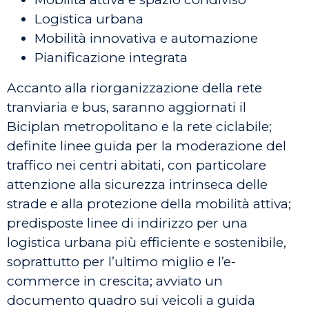
Logistica urbana
Mobilità innovativa e automazione
Pianificazione integrata
Accanto alla riorganizzazione della rete
tranviaria e bus, saranno aggiornati il
Biciplan metropolitano e la rete ciclabile;
definite linee guida per la moderazione del
traffico nei centri abitati, con particolare
attenzione alla sicurezza intrinseca delle
strade e alla protezione della mobilità attiva;
predisposte linee di indirizzo per una
logistica urbana più efficiente e sostenibile,
soprattutto per l’ultimo miglio e l’e-
commerce in crescita; avviato un
documento quadro sui veicoli a guida