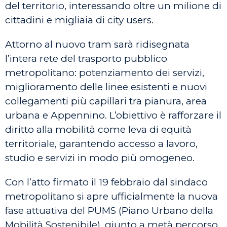
del territorio, interessando oltre un milione di
cittadini e migliaia di city users.
Attorno al nuovo tram sarà ridisegnata
l’intera rete del trasporto pubblico
metropolitano: potenziamento dei servizi,
miglioramento delle linee esistenti e nuovi
collegamenti più capillari tra pianura, area
urbana e Appennino. L’obiettivo è rafforzare il
diritto alla mobilità come leva di equità
territoriale, garantendo accesso a lavoro,
studio e servizi in modo più omogeneo.
Con l’atto firmato il 19 febbraio dal sindaco
metropolitano si apre ufficialmente la nuova
fase attuativa del PUMS (Piano Urbano della
Mobilità Sostenibile), giunto a metà percorso.