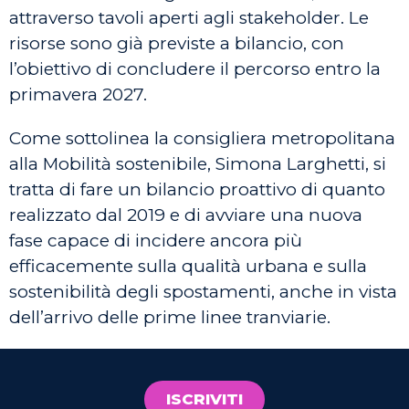
attraverso tavoli aperti agli stakeholder. Le
risorse sono già previste a bilancio, con
l’obiettivo di concludere il percorso entro la
primavera 2027.
Come sottolinea la consigliera metropolitana
alla Mobilità sostenibile, Simona Larghetti, si
tratta di fare un bilancio proattivo di quanto
realizzato dal 2019 e di avviare una nuova
fase capace di incidere ancora più
efficacemente sulla qualità urbana e sulla
sostenibilità degli spostamenti, anche in vista
dell’arrivo delle prime linee tranviarie.
ISCRIVITI