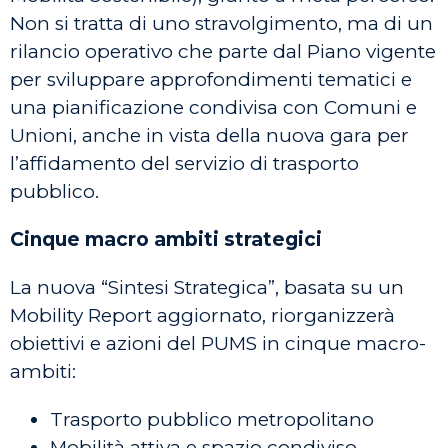
Non si tratta di uno stravolgimento, ma di un
rilancio operativo che parte dal Piano vigente
per sviluppare approfondimenti tematici e
una pianificazione condivisa con Comuni e
Unioni, anche in vista della nuova gara per
l’affidamento del servizio di trasporto
pubblico.
Cinque macro ambiti strategici
La nuova “Sintesi Strategica”, basata su un
Mobility Report aggiornato, riorganizzerà
obiettivi e azioni del PUMS in cinque macro-
ambiti:
Trasporto pubblico metropolitano
Mobilità attiva e spazio condiviso