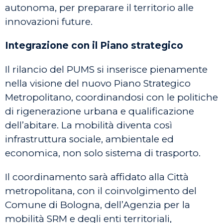
autonoma, per preparare il territorio alle
innovazioni future.
Integrazione con il Piano strategico
Il rilancio del PUMS si inserisce pienamente
nella visione del nuovo Piano Strategico
Metropolitano, coordinandosi con le politiche
di rigenerazione urbana e qualificazione
dell’abitare. La mobilità diventa così
infrastruttura sociale, ambientale ed
economica, non solo sistema di trasporto.
Il coordinamento sarà affidato alla Città
metropolitana, con il coinvolgimento del
Comune di Bologna, dell’Agenzia per la
mobilità SRM e degli enti territoriali,