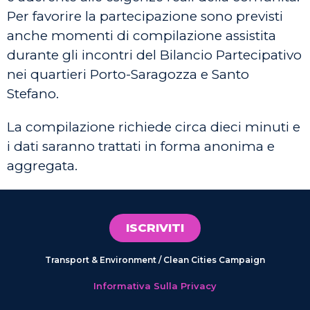
Per favorire la partecipazione sono previsti
anche momenti di compilazione assistita
durante gli incontri del Bilancio Partecipativo
nei quartieri Porto-Saragozza e Santo
Stefano.
La compilazione richiede circa dieci minuti e
i dati saranno trattati in forma anonima e
aggregata.
ISCRIVITI
Transport & Environment / Clean Cities Campaign
Informativa Sulla Privacy