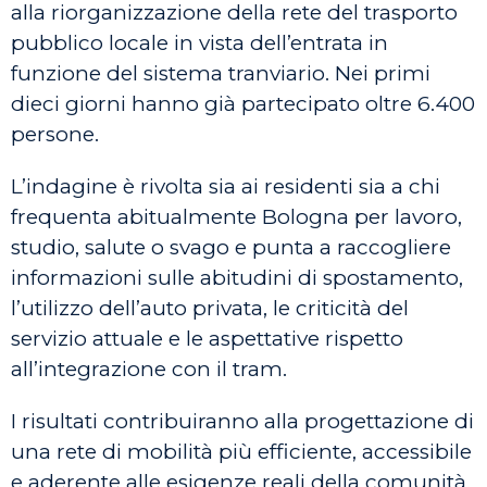
alla riorganizzazione della rete del trasporto
pubblico locale in vista dell’entrata in
funzione del sistema tranviario. Nei primi
dieci giorni hanno già partecipato oltre 6.400
persone.
L’indagine è rivolta sia ai residenti sia a chi
frequenta abitualmente Bologna per lavoro,
studio, salute o svago e punta a raccogliere
informazioni sulle abitudini di spostamento,
l’utilizzo dell’auto privata, le criticità del
servizio attuale e le aspettative rispetto
all’integrazione con il tram.
I risultati contribuiranno alla progettazione di
una rete di mobilità più efficiente, accessibile
e aderente alle esigenze reali della comunità.