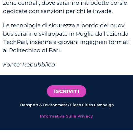
zone centrali, dove saranno introdotte corsie
dedicate con sanzioni per chi le invade.
Le tecnologie di sicurezza a bordo dei nuovi
bus saranno sviluppate in Puglia dall’azienda
TechRail, insieme a giovani ingegneri formati
al Politecnico di Bari.
Fonte: Repubblica
ISCRIVITI
Transport & Environment / Clean Cities Campaign
Informativa Sulla Privacy