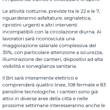
Le attività notturne, previste tra le 22 e le 7,
riguarderanno asfaltature, segnaletica,
ripristini urgenti e altri interventi
incompatibili con la circolazione diurna. Ai
lavoratori sarà riconosciuta una
maggiorazione salariale complessiva del
35%, con particolare attenzione a sicurezza,
illuminazione dei cantieri, dispositivi ad alta
visibilità e sorveglianza sanitaria.
Il Brt sarà interamente elettrico e
comprenderà quattro linee, 108 fermate e 83
pensiline tecnologiche. I cantieri sono già
attivi in diverse aree della città e nelle
prossime settimane interesseranno anche le