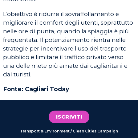
L’obiettivo è ridurre il sovraffollamento e
migliorare il comfort degli utenti, soprattutto
nelle ore di punta, quando la spiaggia è più
frequentata. Il potenziamento rientra nelle
strategie per incentivare l’uso del trasporto
pubblico e limitare il traffico privato verso
una delle mete più amate dai cagliaritani e
dai turisti.
Fonte: Cagliari Today
ISCRIVITI
Transport & Environment / Clean Cities Campaign