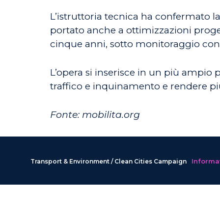
L’istruttoria tecnica ha confermato la 
portato anche a ottimizzazioni proget
cinque anni, sotto monitoraggio con
L’opera si inserisce in un più ampio p
traffico e inquinamento e rendere più
Fonte: mobilita.org
Informat
Transport & Environment / Clean Cities Campaign