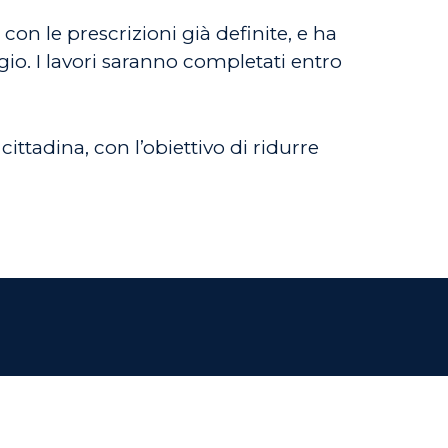
 con le prescrizioni già definite, e ha
gio. I lavori saranno completati entro
ittadina, con l’obiettivo di ridurre