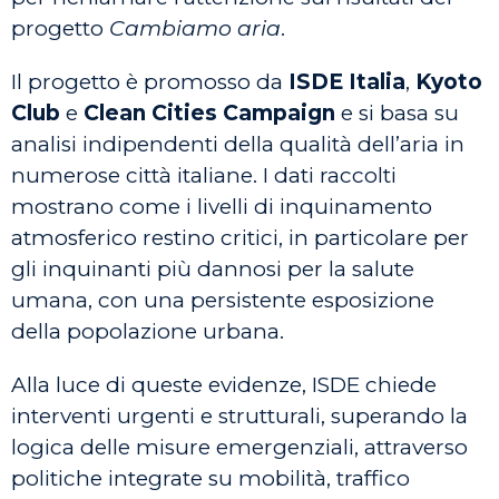
progetto
Cambiamo aria
.
Il progetto è promosso da
ISDE Italia
,
Kyoto
Club
e
Clean Cities Campaign
e si basa su
analisi indipendenti della qualità dell’aria in
numerose città italiane. I dati raccolti
mostrano come i livelli di inquinamento
atmosferico restino critici, in particolare per
gli inquinanti più dannosi per la salute
umana, con una persistente esposizione
della popolazione urbana.
Alla luce di queste evidenze, ISDE chiede
interventi urgenti e strutturali, superando la
logica delle misure emergenziali, attraverso
politiche integrate su mobilità, traffico