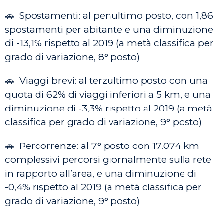
🚗 Spostamenti: al penultimo posto, con 1,86
spostamenti per abitante e una diminuzione
di -13,1% rispetto al 2019 (a metà classifica per
grado di variazione, 8° posto)
🚗 Viaggi brevi: al terzultimo posto con una
quota di 62% di viaggi inferiori a 5 km, e una
diminuzione di -3,3% rispetto al 2019 (a metà
classifica per grado di variazione, 9° posto)
🚗 Percorrenze: al 7° posto con 17.074 km
complessivi percorsi giornalmente sulla rete
in rapporto all’area, e una diminuzione di
-0,4% rispetto al 2019 (a metà classifica per
grado di variazione, 9° posto)