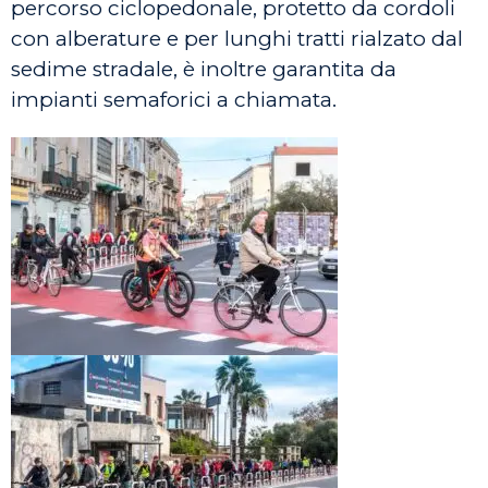
percorso ciclopedonale, protetto da cordoli
con alberature e per lunghi tratti rialzato dal
sedime stradale, è inoltre garantita da
impianti semaforici a chiamata.