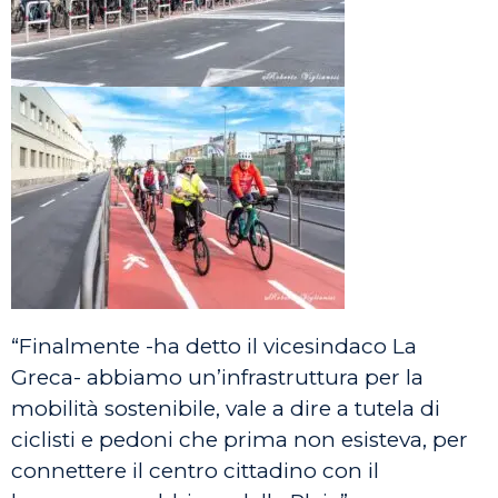
“Finalmente -ha detto il vicesindaco La
Greca- abbiamo un’infrastruttura per la
mobilità sostenibile, vale a dire a tutela di
ciclisti e pedoni che prima non esisteva, per
connettere il centro cittadino con il