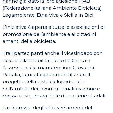
hanno già dato la loro adesione FIAB
(Federazione Italiana Ambiente Bicicletta),
Legambiente, Etna Viva e Sicilia in Bici.
L’iniziativa è aperta a tutte le associazioni di
promozione dell’ambiente e ai cittadini
amanti della bicicletta.
Tra i partecipanti anche il vicesindaco con
delega alla mobilità Paolo La Greca e
l’assessore alle manutenzioni Giovanni
Petralia, i cui uffici hanno realizzato il
progetto della pista ciclopedonale
nell’ambito dei lavori di riqualificazione e
messa in sicurezza delle due arterie stradali.
La sicurezza degli attraversamenti del