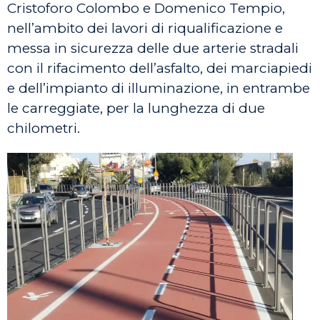
Cristoforo Colombo e Domenico Tempio,
nell’ambito dei lavori di riqualificazione e
messa in sicurezza delle due arterie stradali
con il rifacimento dell’asfalto, dei marciapiedi
e dell’impianto di illuminazione, in entrambe
le carreggiate, per la lunghezza di due
chilometri.