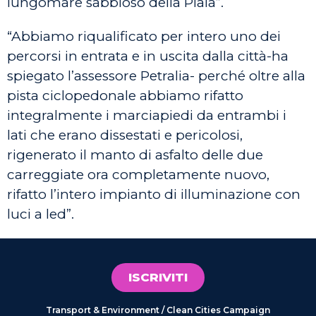
lungomare sabbioso della Plaia”.
“Abbiamo riqualificato per intero uno dei
percorsi in entrata e in uscita dalla città-ha
spiegato l’assessore Petralia- perché oltre alla
pista ciclopedonale abbiamo rifatto
integralmente i marciapiedi da entrambi i
lati che erano dissestati e pericolosi,
rigenerato il manto di asfalto delle due
carreggiate ora completamente nuovo,
rifatto l’intero impianto di illuminazione con
luci a led”.
ISCRIVITI
Transport & Environment / Clean Cities Campaign