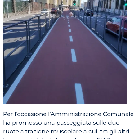
Per l’occasione l’Amministrazione Comunale
ha promosso una passeggiata sulle due
ruote a trazione muscolare a cui, tra gli altri,