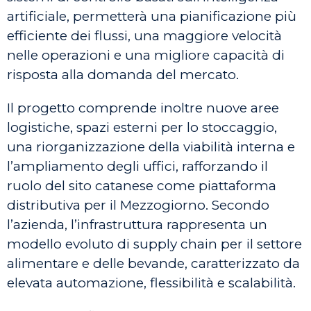
artificiale, permetterà una pianificazione più
efficiente dei flussi, una maggiore velocità
nelle operazioni e una migliore capacità di
risposta alla domanda del mercato.
Il progetto comprende inoltre nuove aree
logistiche, spazi esterni per lo stoccaggio,
una riorganizzazione della viabilità interna e
l’ampliamento degli uffici, rafforzando il
ruolo del sito catanese come piattaforma
distributiva per il Mezzogiorno. Secondo
l’azienda, l’infrastruttura rappresenta un
modello evoluto di supply chain per il settore
alimentare e delle bevande, caratterizzato da
elevata automazione, flessibilità e scalabilità.