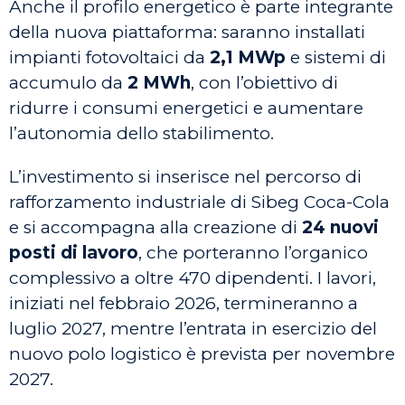
Anche il profilo energetico è parte integrante
della nuova piattaforma: saranno installati
impianti fotovoltaici da
2,1 MWp
e sistemi di
accumulo da
2 MWh
, con l’obiettivo di
ridurre i consumi energetici e aumentare
l’autonomia dello stabilimento.
L’investimento si inserisce nel percorso di
rafforzamento industriale di Sibeg Coca-Cola
e si accompagna alla creazione di
24 nuovi
posti di lavoro
, che porteranno l’organico
complessivo a oltre 470 dipendenti. I lavori,
iniziati nel febbraio 2026, termineranno a
luglio 2027, mentre l’entrata in esercizio del
nuovo polo logistico è prevista per novembre
2027.