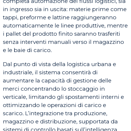
completa automazione dei flussi logistici, sia
in ingresso sia in uscita: materie prime come
tappi, preforme e lattine raggiungeranno
automaticamente le linee produttive, mentre
i pallet del prodotto finito saranno trasferiti
senza interventi manuali verso il magazzino
e le baie di carico.
Dal punto di vista della logistica urbana e
industriale, il sistema consentirà di
aumentare la capacità di gestione delle
merci concentrando lo stoccaggio in
verticale, limitando gli spostamenti interni e
ottimizzando le operazioni di carico e
scarico. L’integrazione tra produzione,
magazzino e distribuzione, supportata da
sistemi di controllo basati sull’intelligenza