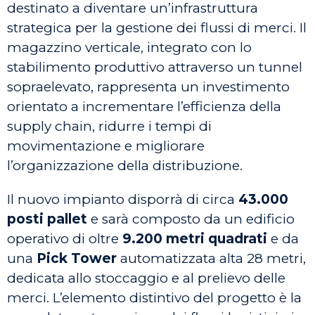
destinato a diventare un’infrastruttura
strategica per la gestione dei flussi di merci. Il
magazzino verticale, integrato con lo
stabilimento produttivo attraverso un tunnel
sopraelevato, rappresenta un investimento
orientato a incrementare l’efficienza della
supply chain, ridurre i tempi di
movimentazione e migliorare
l’organizzazione della distribuzione.
Il nuovo impianto disporrà di circa
43.000
posti pallet
e sarà composto da un edificio
operativo di oltre
9.200 metri quadrati
e da
una
Pick Tower
automatizzata alta 28 metri,
dedicata allo stoccaggio e al prelievo delle
merci. L’elemento distintivo del progetto è la