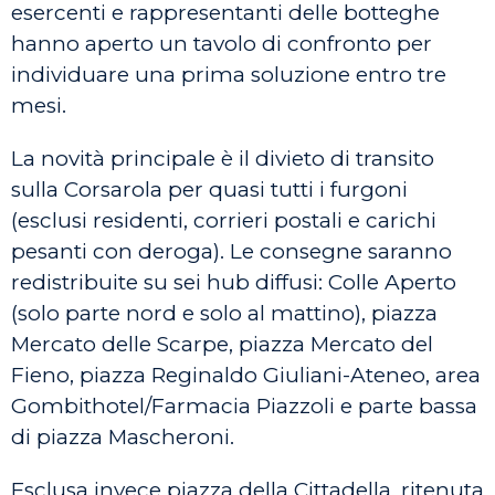
esercenti e rappresentanti delle botteghe
hanno aperto un tavolo di confronto per
individuare una prima soluzione entro tre
mesi.
La novità principale è il divieto di transito
sulla Corsarola per quasi tutti i furgoni
(esclusi residenti, corrieri postali e carichi
pesanti con deroga). Le consegne saranno
redistribuite su sei hub diffusi: Colle Aperto
(solo parte nord e solo al mattino), piazza
Mercato delle Scarpe, piazza Mercato del
Fieno, piazza Reginaldo Giuliani-Ateneo, area
Gombithotel/Farmacia Piazzoli e parte bassa
di piazza Mascheroni.
Esclusa invece piazza della Cittadella, ritenuta