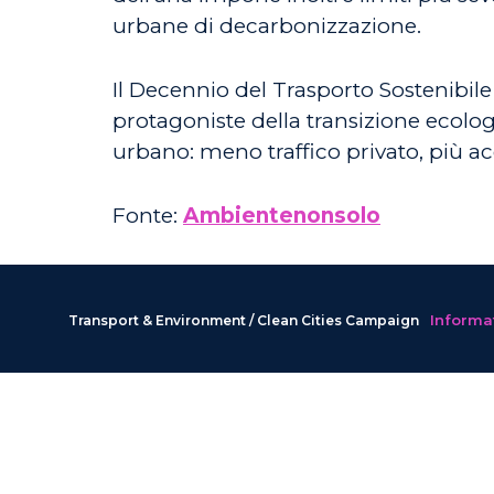
urbane di decarbonizzazione.
Il Decennio del Trasporto Sostenibile
protagoniste della transizione ecolog
urbano: meno traffico privato, più acc
Fonte:
Ambientenonsolo
Informat
Transport & Environment / Clean Cities Campaign