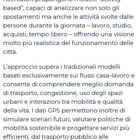
based”, capaci di analizzare non solo gli
spostamenti ma anche le attività svolte dalle
persone durante la giornata – lavoro, studio,
acquisti, tempo libero – offrendo una visione
molto più realistica del funzionamento delle
città.
L’approccio supera i tradizionali modelli
basati esclusivamente sui flussi casa-lavoro e
consente di comprendere meglio domanda
di trasporto, congestione, uso degli spazi
urbani e interazioni tra mobilità e qualità
della vita. I dati GPS permettono inoltre di
simulare scenari futuri, valutare politiche di
mobilità sostenibile e progettare servizi più
efficienti, dal trasporto pubblico alle