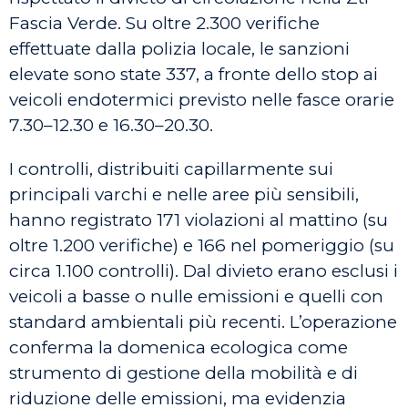
Fascia Verde. Su oltre 2.300 verifiche
effettuate dalla polizia locale, le sanzioni
elevate sono state 337, a fronte dello stop ai
veicoli endotermici previsto nelle fasce orarie
7.30–12.30 e 16.30–20.30.
I controlli, distribuiti capillarmente sui
principali varchi e nelle aree più sensibili,
hanno registrato 171 violazioni al mattino (su
oltre 1.200 verifiche) e 166 nel pomeriggio (su
circa 1.100 controlli). Dal divieto erano esclusi i
veicoli a basse o nulle emissioni e quelli con
standard ambientali più recenti. L’operazione
conferma la domenica ecologica come
strumento di gestione della mobilità e di
riduzione delle emissioni, ma evidenzia