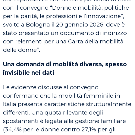
con il convegno “Donne e mobilità: politiche
per la parità, le professioni e l’innovazione”,
svolto a Bologna il 20 gennaio 2026, dove è
stato presentato un documento di indirizzo
con “elementi per una Carta della mobilità
delle donne”.
Una domanda di mobilità diversa, spesso
invisibile nei dati
Le evidenze discusse al convegno
confermano che la mobilità femminile in
Italia presenta caratteristiche strutturalmente
differenti. Una quota rilevante degli
spostamenti è legata alla gestione familiare
(34,4% per le donne contro 27,1% per gli