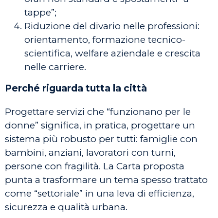
tappe”;
Riduzione del divario nelle professioni:
orientamento, formazione tecnico-
scientifica, welfare aziendale e crescita
nelle carriere.
Perché riguarda tutta la città
Progettare servizi che “funzionano per le
donne” significa, in pratica, progettare un
sistema più robusto per tutti: famiglie con
bambini, anziani, lavoratori con turni,
persone con fragilità. La Carta proposta
punta a trasformare un tema spesso trattato
come “settoriale” in una leva di efficienza,
sicurezza e qualità urbana.