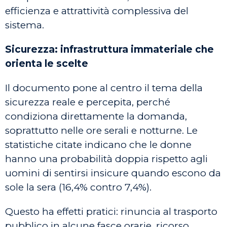
efficienza e attrattività complessiva del
sistema.
Sicurezza: infrastruttura immateriale che
orienta le scelte
Il documento pone al centro il tema della
sicurezza reale e percepita, perché
condiziona direttamente la domanda,
soprattutto nelle ore serali e notturne. Le
statistiche citate indicano che le donne
hanno una probabilità doppia rispetto agli
uomini di sentirsi insicure quando escono da
sole la sera (16,4% contro 7,4%).
Questo ha effetti pratici: rinuncia al trasporto
pubblico in alcune fasce orarie, ricorso