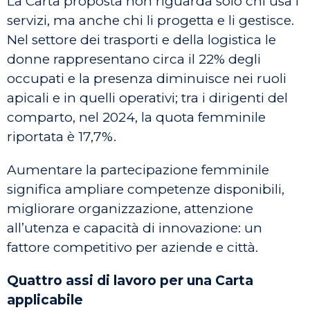
La Carta proposta non riguarda solo chi usa i
servizi, ma anche chi li progetta e li gestisce.
Nel settore dei trasporti e della logistica le
donne rappresentano circa il 22% degli
occupati e la presenza diminuisce nei ruoli
apicali e in quelli operativi; tra i dirigenti del
comparto, nel 2024, la quota femminile
riportata è 17,7%.
Aumentare la partecipazione femminile
significa ampliare competenze disponibili,
migliorare organizzazione, attenzione
all’utenza e capacità di innovazione: un
fattore competitivo per aziende e città.
Quattro assi di lavoro per una Carta
applicabile