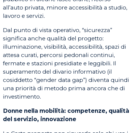
all’auto privata, minore accessibilità a studio,
lavoro e servizi.
Dal punto di vista operativo, “sicurezza”
significa anche qualità del progetto:
illuminazione, visibilità, accessibilità, spazi di
attesa curati, percorsi pedonali continui,
fermate e stazioni presidiate e leggibili. Il
superamento del divario informativo (il
cosiddetto “gender data gap”) diventa quindi
una priorità di metodo prima ancora che di
investimento.
Donne nella mobilità: competenze, qualità
del servizio, innovazione