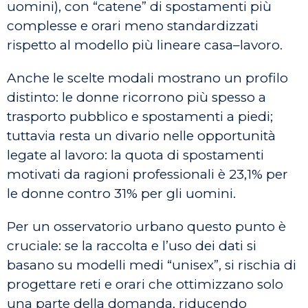
uomini), con “catene” di spostamenti più
complesse e orari meno standardizzati
rispetto al modello più lineare casa–lavoro.
Anche le scelte modali mostrano un profilo
distinto: le donne ricorrono più spesso a
trasporto pubblico e spostamenti a piedi;
tuttavia resta un divario nelle opportunità
legate al lavoro: la quota di spostamenti
motivati da ragioni professionali è 23,1% per
le donne contro 31% per gli uomini.
Per un osservatorio urbano questo punto è
cruciale: se la raccolta e l’uso dei dati si
basano su modelli medi “unisex”, si rischia di
progettare reti e orari che ottimizzano solo
una parte della domanda, riducendo