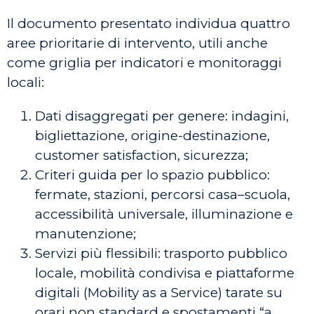
Il documento presentato individua quattro
aree prioritarie di intervento, utili anche
come griglia per indicatori e monitoraggi
locali:
Dati disaggregati per genere: indagini,
bigliettazione, origine-destinazione,
customer satisfaction, sicurezza;
Criteri guida per lo spazio pubblico:
fermate, stazioni, percorsi casa–scuola,
accessibilità universale, illuminazione e
manutenzione;
Servizi più flessibili: trasporto pubblico
locale, mobilità condivisa e piattaforme
digitali (Mobility as a Service) tarate su
orari non standard e spostamenti “a