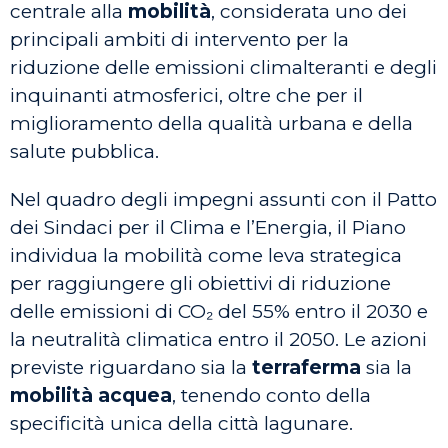
centrale alla
mobilità
, considerata uno dei
principali ambiti di intervento per la
riduzione delle emissioni climalteranti e degli
inquinanti atmosferici, oltre che per il
miglioramento della qualità urbana e della
salute pubblica.
Nel quadro degli impegni assunti con il Patto
dei Sindaci per il Clima e l’Energia, il Piano
individua la mobilità come leva strategica
per raggiungere gli obiettivi di riduzione
delle emissioni di CO₂ del 55% entro il 2030 e
la neutralità climatica entro il 2050. Le azioni
previste riguardano sia la
terraferma
sia la
mobilità acquea
, tenendo conto della
specificità unica della città lagunare.