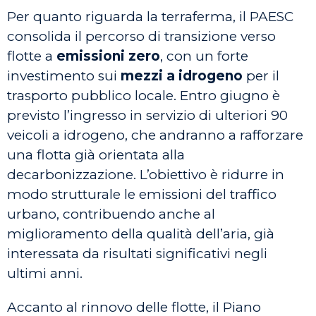
Per quanto riguarda la terraferma, il PAESC
consolida il percorso di transizione verso
flotte a
emissioni zero
, con un forte
investimento sui
mezzi a idrogeno
per il
trasporto pubblico locale. Entro giugno è
previsto l’ingresso in servizio di ulteriori 90
veicoli a idrogeno, che andranno a rafforzare
una flotta già orientata alla
decarbonizzazione. L’obiettivo è ridurre in
modo strutturale le emissioni del traffico
urbano, contribuendo anche al
miglioramento della qualità dell’aria, già
interessata da risultati significativi negli
ultimi anni.
Accanto al rinnovo delle flotte, il Piano