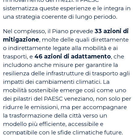
sistematizza queste esperienze e le integra in
una strategia coerente di lungo periodo.
Nel complesso, il Piano prevede
33 azioni di
mitigazione
, molte delle quali direttamente
o indirettamente legate alla mobilità e ai
trasporti, e
46 azioni di adattamento
, che
includono anche misure per garantire la
resilienza delle infrastrutture di trasporto agli
impatti dei cambiamenti climatici. La
mobilità sostenibile emerge così come uno
dei pilastri del PAESC veneziano, non solo per
ridurre le emissioni, ma per accompagnare
la trasformazione della città verso un
modello più efficiente, accessibile e
compatibile con le sfide climatiche future.