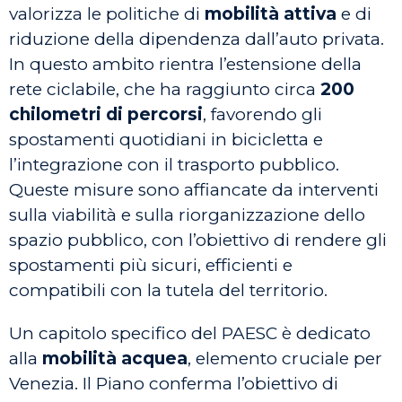
valorizza le politiche di
mobilità attiva
e di
riduzione della dipendenza dall’auto privata.
In questo ambito rientra l’estensione della
rete ciclabile, che ha raggiunto circa
200
chilometri di percorsi
, favorendo gli
spostamenti quotidiani in bicicletta e
l’integrazione con il trasporto pubblico.
Queste misure sono affiancate da interventi
sulla viabilità e sulla riorganizzazione dello
spazio pubblico, con l’obiettivo di rendere gli
spostamenti più sicuri, efficienti e
compatibili con la tutela del territorio.
Un capitolo specifico del PAESC è dedicato
alla
mobilità acquea
, elemento cruciale per
Venezia. Il Piano conferma l’obiettivo di