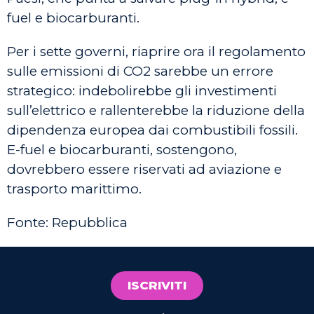
fuel e biocarburanti.
Per i sette governi, riaprire ora il regolamento
sulle emissioni di CO2 sarebbe un errore
strategico: indebolirebbe gli investimenti
sull’elettrico e rallenterebbe la riduzione della
dipendenza europea dai combustibili fossili.
E-fuel e biocarburanti, sostengono,
dovrebbero essere riservati ad aviazione e
trasporto marittimo.
Fonte: Repubblica
ISCRIVITI