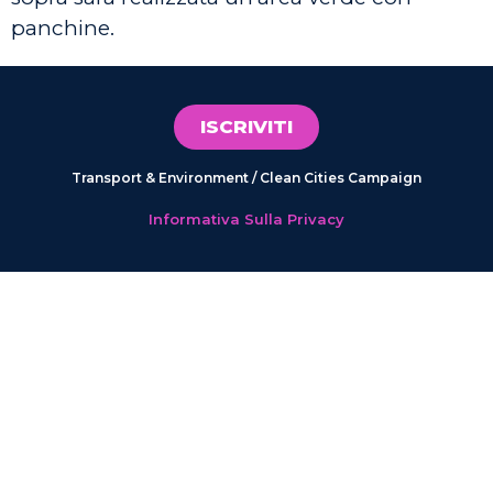
panchine.
ISCRIVITI
Transport & Environment / Clean Cities Campaign
Informativa Sulla Privacy