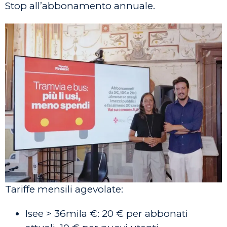
Stop all’abbonamento annuale.
Tariffe mensili agevolate:
Isee > 36mila €: 20 € per abbonati