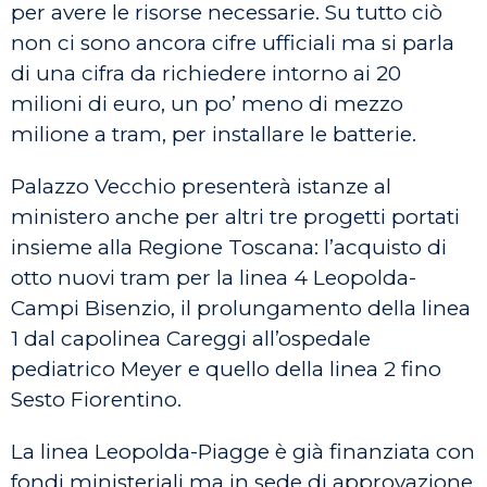
per avere le risorse necessarie. Su tutto ciò
non ci sono ancora cifre ufficiali ma si parla
di una cifra da richiedere intorno ai 20
milioni di euro, un po’ meno di mezzo
milione a tram, per installare le batterie.
Palazzo Vecchio presenterà istanze al
ministero anche per altri tre progetti portati
insieme alla Regione Toscana: l’acquisto di
otto nuovi tram per la linea 4 Leopolda-
Campi Bisenzio, il prolungamento della linea
1 dal capolinea Careggi all’ospedale
pediatrico Meyer e quello della linea 2 fino
Sesto Fiorentino.
La linea Leopolda-Piagge è già finanziata con
fondi ministeriali ma in sede di approvazione