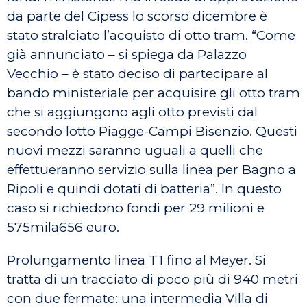
da parte del Cipess lo scorso dicembre è
stato stralciato l’acquisto di otto tram. “Come
già annunciato – si spiega da Palazzo
Vecchio – è stato deciso di partecipare al
bando ministeriale per acquisire gli otto tram
che si aggiungono agli otto previsti dal
secondo lotto Piagge-Campi Bisenzio. Questi
nuovi mezzi saranno uguali a quelli che
effettueranno servizio sulla linea per Bagno a
Ripoli e quindi dotati di batteria”. In questo
caso si richiedono fondi per 29 milioni e
575mila656 euro.
Prolungamento linea T1 fino al Meyer. Si
tratta di un tracciato di poco più di 940 metri
con due fermate: una intermedia Villa di