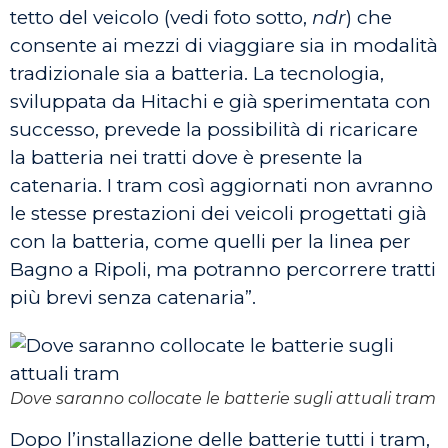
tetto del veicolo (vedi foto sotto,
ndr
) che
consente ai mezzi di viaggiare sia in modalità
tradizionale sia a batteria. La tecnologia,
sviluppata da Hitachi e già sperimentata con
successo, prevede la possibilità di ricaricare
la batteria nei tratti dove è presente la
catenaria. I tram così aggiornati non avranno
le stesse prestazioni dei veicoli progettati già
con la batteria, come quelli per la linea per
Bagno a Ripoli, ma potranno percorrere tratti
più brevi senza catenaria”.
Dove saranno collocate le batterie sugli attuali tram
Dopo l’installazione delle batterie tutti i tram,