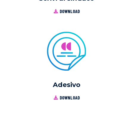
DOWNLOAD
Adesivo
DOWNLOAD