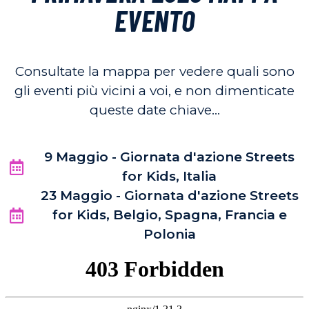
EVENTO
Consultate la mappa per vedere quali sono
gli eventi più vicini a voi, e non dimenticate
queste date chiave…
9 Maggio - Giornata d'azione Streets
for Kids, Italia
23 Maggio - Giornata d'azione Streets
for Kids, Belgio, Spagna, Francia e
Polonia