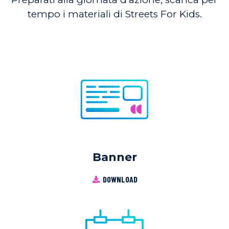
tempo i materiali di Streets For Kids.
Banner
DOWNLOAD