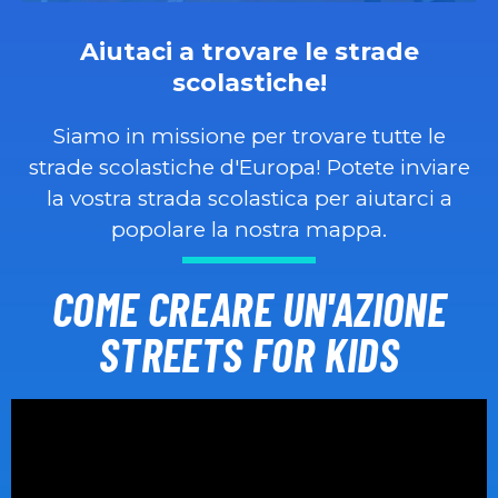
Aiutaci a trovare le strade
scolastiche!
Siamo in missione per trovare tutte le
strade scolastiche d'Europa! Potete inviare
la vostra strada scolastica per aiutarci a
popolare la nostra mappa.
COME CREARE UN'AZIONE
STREETS FOR KIDS