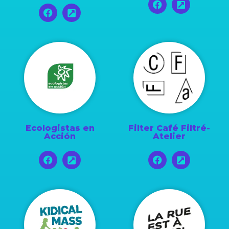
Ecologistas en
Filter Café Filtré-
Acción
Atelier