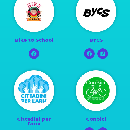
Bike to School
BYCS
Cittadini per
Conbici
l'aria