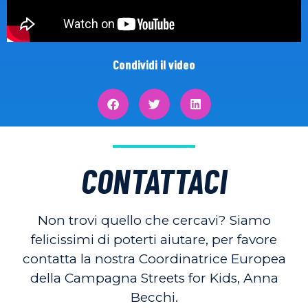
Condividi il video
CONTATTACI
Non trovi quello che cercavi? Siamo
felicissimi di poterti aiutare, per favore
contatta la nostra Coordinatrice Europea
della Campagna Streets for Kids, Anna
Becchi.