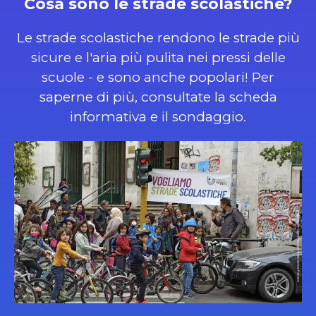
Cosa sono le strade scolastiche?
Le strade scolastiche rendono le strade più
sicure e l'aria più pulita nei pressi delle
scuole - e sono anche popolari! Per
saperne di più, consultate la scheda
informativa e il sondaggio.