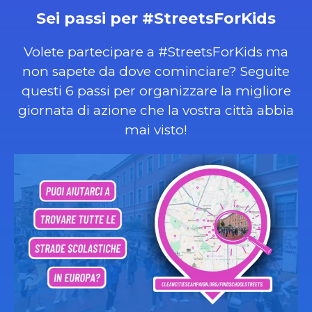
Sei passi per #StreetsForKids
Volete partecipare a #StreetsForKids ma
non sapete da dove cominciare? Seguite
questi 6 passi per organizzare la migliore
giornata di azione che la vostra città abbia
mai visto!