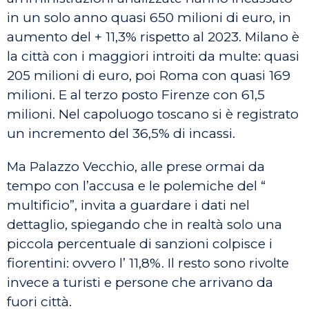
in un solo anno quasi 650 milioni di euro, in
aumento del + 11,3% rispetto al 2023. Milano è
la città con i maggiori introiti da multe: quasi
205 milioni di euro, poi Roma con quasi 169
milioni. E al terzo posto Firenze con 61,5
milioni. Nel capoluogo toscano si è registrato
un incremento del 36,5% di incassi.
Ma Palazzo Vecchio, alle prese ormai da
tempo con l’accusa e le polemiche del “
multificio”, invita a guardare i dati nel
dettaglio, spiegando che in realtà solo una
piccola percentuale di sanzioni colpisce i
fiorentini: ovvero l’ 11,8%. Il resto sono rivolte
invece a turisti e persone che arrivano da
fuori città.