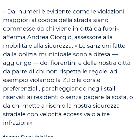
« Dai numeri è evidente come le violazioni
maggiori al codice della strada siano
commesse da chi viene in città da fuori»
afferma Andrea Giorgio, assessore alla
mobilità e alla sicurezza. « Le sanzioni fatte
dalla polizia municipale sono a difesa —
aggiunge — dei fiorentini e della nostra città
da parte di chi non rispetta le regole, ad
esempio violando la Ztl o le corsie
preferenziali, parcheggiando negli stalli
riservati ai residenti o senza pagare la sosta, o
da chi mette a rischio la nostra sicurezza
stradale con velocità eccessiva o altre
infrazioni».