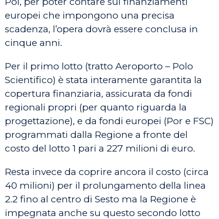
Poi, per poter contare sui finanziamenti
europei che impongono una precisa
scadenza, l’opera dovrà essere conclusa in
cinque anni.
Per il primo lotto (tratto Aeroporto – Polo
Scientifico) è stata interamente garantita la
copertura finanziaria, assicurata da fondi
regionali propri (per quanto riguarda la
progettazione), e da fondi europei (Por e FSC)
programmati dalla Regione a fronte del
costo del lotto 1 pari a 227 milioni di euro.
Resta invece da coprire ancora il costo (circa
40 milioni) per il prolungamento della linea
2.2 fino al centro di Sesto ma la Regione è
impegnata anche su questo secondo lotto