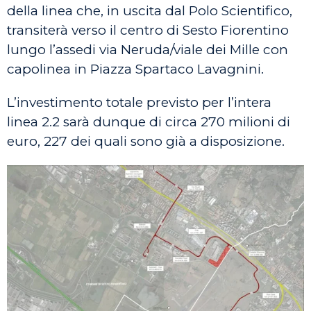
della linea che, in uscita dal Polo Scientifico,
transiterà verso il centro di Sesto Fiorentino
lungo l’assedi via Neruda/viale dei Mille con
capolinea in Piazza Spartaco Lavagnini.
L’investimento totale previsto per l’intera
linea 2.2 sarà dunque di circa 270 milioni di
euro, 227 dei quali sono già a disposizione.