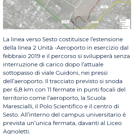
La linea verso Sesto costituisce l’estensione
della linea 2 Unità -Aeroporto in esercizio dal
febbraio 2019 e il percorso si svilupperà senza
interruzione di carico dopo l’attuale
sottopasso di viale Guidoni, nei pressi
dell’aeroporto. Il tracciato previsto si snoda
per 6,8 km con 11 fermate in punti focali del
territorio come l’aeroporto, la Scuola
Marescialli, il Polo Scientifico e il centro di
Sesto. All’interno del campus universitario è
prevista un’unica fermata, davanti al Liceo
Agnoletti.