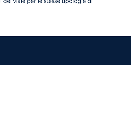
del viale per le stesse tipologie di