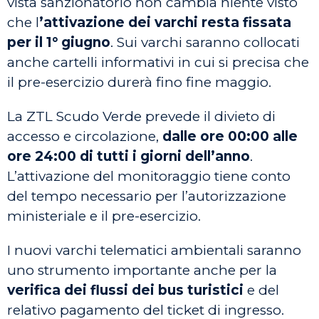
vista sanzionatorio non cambia niente visto
che l
’attivazione dei varchi resta fissata
per il 1° giugno
. Sui varchi saranno collocati
anche cartelli informativi in cui si precisa che
il pre-esercizio durerà fino fine maggio.
La ZTL Scudo Verde prevede il divieto di
accesso e circolazione,
dalle ore 00:00 alle
ore 24:00 di tutti i giorni dell’anno
.
L’attivazione del monitoraggio tiene conto
del tempo necessario per l’autorizzazione
ministeriale e il pre-esercizio.
I nuovi varchi telematici ambientali saranno
uno strumento importante anche per la
verifica dei flussi dei bus turistici
e del
relativo pagamento del ticket di ingresso.