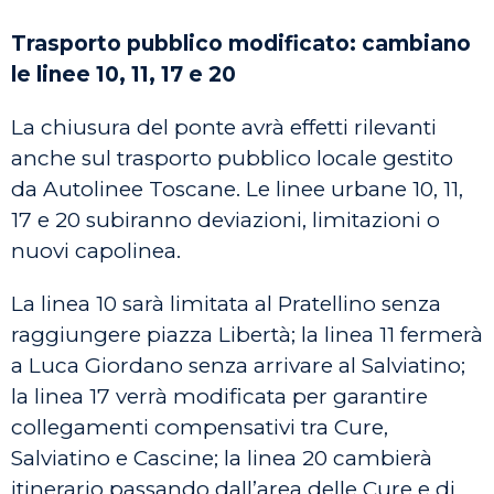
Trasporto pubblico modificato: cambiano
le linee 10, 11, 17 e 20
La chiusura del ponte avrà effetti rilevanti
anche sul trasporto pubblico locale gestito
da Autolinee Toscane. Le linee urbane 10, 11,
17 e 20 subiranno deviazioni, limitazioni o
nuovi capolinea.
La linea 10 sarà limitata al Pratellino senza
raggiungere piazza Libertà; la linea 11 fermerà
a Luca Giordano senza arrivare al Salviatino;
la linea 17 verrà modificata per garantire
collegamenti compensativi tra Cure,
Salviatino e Cascine; la linea 20 cambierà
itinerario passando dall’area delle Cure e di