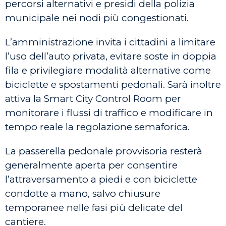
percorsi alternativi e presidi della polizia
municipale nei nodi più congestionati.
L’amministrazione invita i cittadini a limitare
l’uso dell’auto privata, evitare soste in doppia
fila e privilegiare modalità alternative come
biciclette e spostamenti pedonali. Sarà inoltre
attiva la Smart City Control Room per
monitorare i flussi di traffico e modificare in
tempo reale la regolazione semaforica.
La passerella pedonale provvisoria resterà
generalmente aperta per consentire
l’attraversamento a piedi e con biciclette
condotte a mano, salvo chiusure
temporanee nelle fasi più delicate del
cantiere.