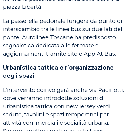
piazza Libertà.
La passerella pedonale fungerà da punto di
interscambio tra le linee bus sui due lati del
ponte. Autolinee Toscane ha predisposto
segnaletica dedicata alle fermate e
aggiornamenti tramite sito e App At Bus.
Urbanistica tattica e riorganizzazione
degli spazi
L’intervento coinvolgerà anche via Pacinotti,
dove verranno introdotte soluzioni di
urbanistica tattica con new jersey verdi,
sedute, tavolini e spazi temporanei per
attività commerciali e socialità urbana.
Saranno inoltre creati nuovi stalli per