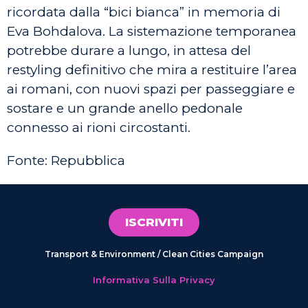
ricordata dalla “bici bianca” in memoria di
Eva Bohdalova. La sistemazione temporanea
potrebbe durare a lungo, in attesa del
restyling definitivo che mira a restituire l’area
ai romani, con nuovi spazi per passeggiare e
sostare e un grande anello pedonale
connesso ai rioni circostanti.
Fonte: Repubblica
ISCRIVITI
Transport & Environment / Clean Cities Campaign
Informativa Sulla Privacy