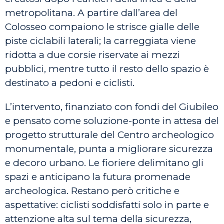
metropolitana. A partire dall’area del
Colosseo compaiono le strisce gialle delle
piste ciclabili laterali; la carreggiata viene
ridotta a due corsie riservate ai mezzi
pubblici, mentre tutto il resto dello spazio è
destinato a pedoni e ciclisti.
L’intervento, finanziato con fondi del Giubileo
e pensato come soluzione-ponte in attesa del
progetto strutturale del Centro archeologico
monumentale, punta a migliorare sicurezza
e decoro urbano. Le fioriere delimitano gli
spazi e anticipano la futura promenade
archeologica. Restano però critiche e
aspettative: ciclisti soddisfatti solo in parte e
attenzione alta sul tema della sicurezza,