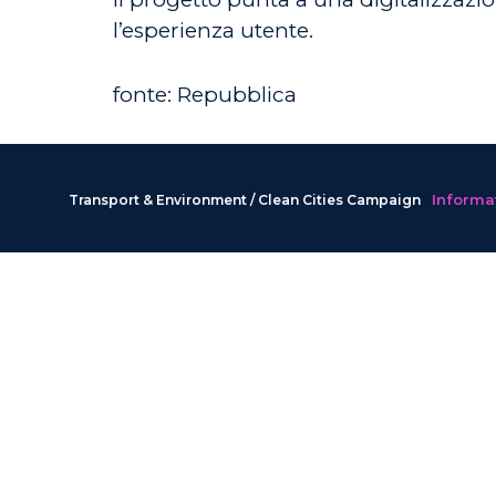
l’esperienza utente.
fonte: Repubblica
Informat
Transport & Environment / Clean Cities Campaign