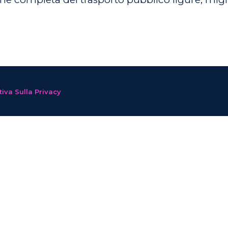
iva Sulla Privacy