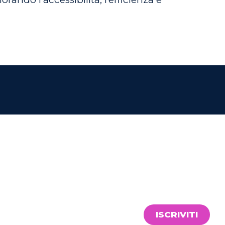
ISCRIVITI