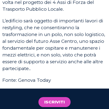
volta nel progetto dei 4 Assi di Forza del
Trasporto Pubblico Locale.
L’edificio sarà oggetto di importanti lavori di
restyling, che ne consentiranno la
trasformazione in un polo, non solo logistico,
al servizio del futuro Asse Centro, uno spazio
fondamentale per ospitare e manutenere i
mezzi elettrici, e non solo, visto che potrà
essere di supporto a servizio anche alle altre
partecipate..
Fonte: Genova Today
ISCRIVITI