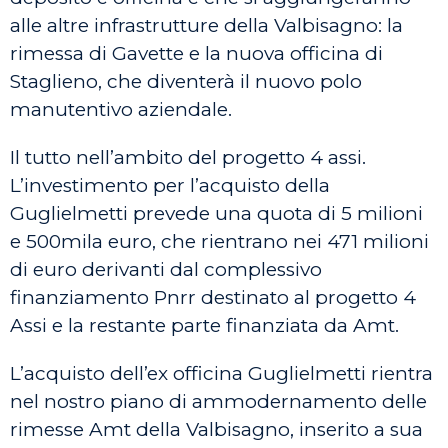
alle altre infrastrutture della Valbisagno: la
rimessa di Gavette e la nuova officina di
Staglieno, che diventerà il nuovo polo
manutentivo aziendale.
Il tutto nell’ambito del progetto 4 assi.
L’investimento per l’acquisto della
Guglielmetti prevede una quota di 5 milioni
e 500mila euro, che rientrano nei 471 milioni
di euro derivanti dal complessivo
finanziamento Pnrr destinato al progetto 4
Assi e la restante parte finanziata da Amt.
L’acquisto dell’ex officina Guglielmetti rientra
nel nostro piano di ammodernamento delle
rimesse Amt della Valbisagno, inserito a sua