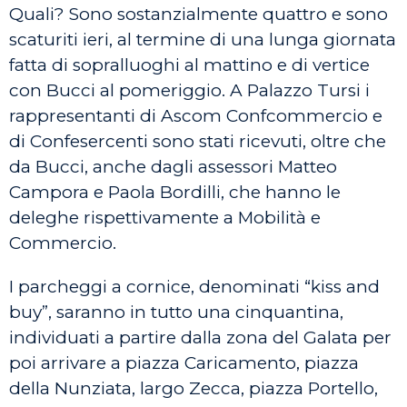
Quali? Sono sostanzialmente quattro e sono
scaturiti ieri, al termine di una lunga giornata
fatta di sopralluoghi al mattino e di vertice
con Bucci al pomeriggio. A Palazzo Tursi i
rappresentanti di Ascom Confcommercio e
di Confesercenti sono stati ricevuti, oltre che
da Bucci, anche dagli assessori Matteo
Campora e Paola Bordilli, che hanno le
deleghe rispettivamente a Mobilità e
Commercio.
I parcheggi a cornice, denominati “kiss and
buy”, saranno in tutto una cinquantina,
individuati a partire dalla zona del Galata per
poi arrivare a piazza Caricamento, piazza
della Nunziata, largo Zecca, piazza Portello,