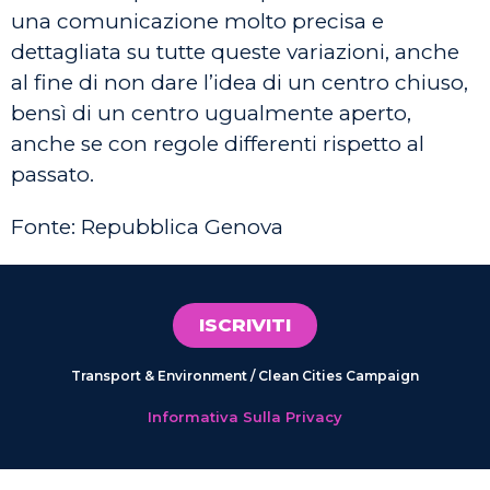
una comunicazione molto precisa e
dettagliata su tutte queste variazioni, anche
al fine di non dare l’idea di un centro chiuso,
bensì di un centro ugualmente aperto,
anche se con regole differenti rispetto al
passato.
Fonte: Repubblica Genova
ISCRIVITI
Transport & Environment / Clean Cities Campaign
Informativa Sulla Privacy