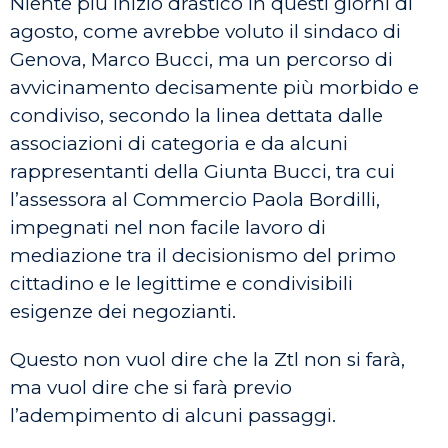
Niente più inizio drastico in questi giorni di
agosto, come avrebbe voluto il sindaco di
Genova, Marco Bucci, ma un percorso di
avvicinamento decisamente più morbido e
condiviso, secondo la linea dettata dalle
associazioni di categoria e da alcuni
rappresentanti della Giunta Bucci, tra cui
l’assessora al Commercio Paola Bordilli,
impegnati nel non facile lavoro di
mediazione tra il decisionismo del primo
cittadino e le legittime e condivisibili
esigenze dei negozianti.
Questo non vuol dire che la Ztl non si farà,
ma vuol dire che si farà previo
l’adempimento di alcuni passaggi.