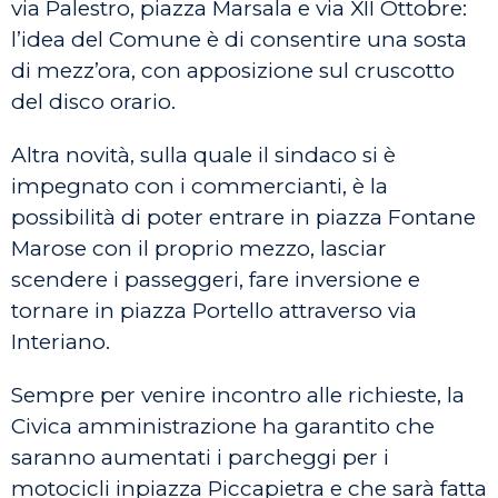
via Palestro, piazza Marsala e via XII Ottobre:
l’idea del Comune è di consentire una sosta
di mezz’ora, con apposizione sul cruscotto
del disco orario.
Altra novità, sulla quale il sindaco si è
impegnato con i commercianti, è la
possibilità di poter entrare in piazza Fontane
Marose con il proprio mezzo, lasciar
scendere i passeggeri, fare inversione e
tornare in piazza Portello attraverso via
Interiano.
Sempre per venire incontro alle richieste, la
Civica amministrazione ha garantito che
saranno aumentati i parcheggi per i
motocicli inpiazza Piccapietra e che sarà fatta