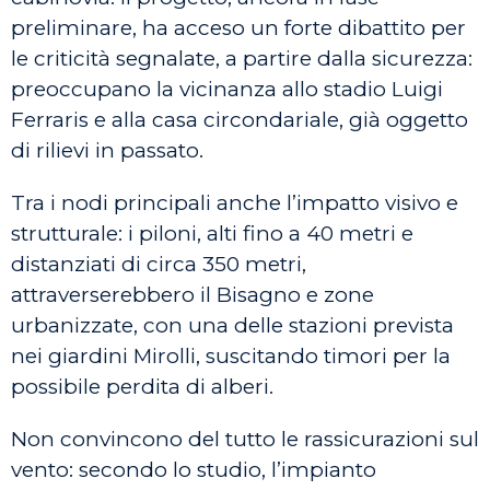
preliminare, ha acceso un forte dibattito per
le criticità segnalate, a partire dalla sicurezza:
preoccupano la vicinanza allo stadio Luigi
Ferraris e alla casa circondariale, già oggetto
di rilievi in passato.
Tra i nodi principali anche l’impatto visivo e
strutturale: i piloni, alti fino a 40 metri e
distanziati di circa 350 metri,
attraverserebbero il Bisagno e zone
urbanizzate, con una delle stazioni prevista
nei giardini Mirolli, suscitando timori per la
possibile perdita di alberi.
Non convincono del tutto le rassicurazioni sul
vento: secondo lo studio, l’impianto