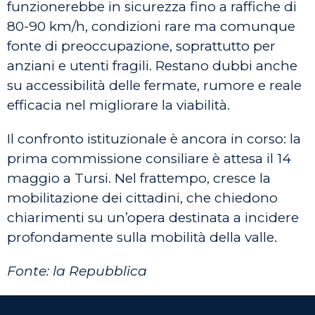
funzionerebbe in sicurezza fino a raffiche di
80-90 km/h, condizioni rare ma comunque
fonte di preoccupazione, soprattutto per
anziani e utenti fragili. Restano dubbi anche
su accessibilità delle fermate, rumore e reale
efficacia nel migliorare la viabilità.
Il confronto istituzionale è ancora in corso: la
prima commissione consiliare è attesa il 14
maggio a Tursi. Nel frattempo, cresce la
mobilitazione dei cittadini, che chiedono
chiarimenti su un’opera destinata a incidere
profondamente sulla mobilità della valle.
Fonte: la Repubblica