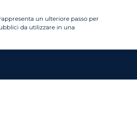
o rappresenta un ulteriore passo per
ubblici da utilizzare in una