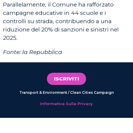
Parallelamente, il Comune ha rafforzato
campagne educative in 44 scuole e i
controlli su strada, contribuendo a una
riduzione del 20% di sanzioni e sinistri nel
2025.
Fonte: la Repubblica
ISCRIVITI
Transport & Environment / Clean Cities Campaign
Informativa Sulla Privacy