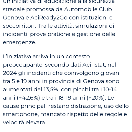
un’iniziativa di educazione alla sicurezza
stradale promossa da Automobile Club
Genova e AciReady2Go con istituzioni e
soccorritori. Tra le attività: simulazioni di
incidenti, prove pratiche e gestione delle
emergenze.
L’iniziativa arriva in un contesto
preoccupante: secondo dati Aci-Istat, nel
2024 gli incidenti che coinvolgono giovani
tra 5 e 19 anni in provincia di Genova sono
aumentati del 13,5%, con picchi tra i 10-14
anni (+42,6%) e tra i 18-19 anni (+20%). Le
cause principali restano distrazione, uso dello
smartphone, mancato rispetto delle regole e
velocità elevata.