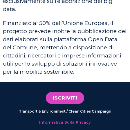
esclusivamente sull’elaborazione dei big
data.
Finanziato al 50% dall’Unione Europea, il
progetto prevede inoltre la pubblicazione dei
dati elaborati sulla piattaforma Open Data
del Comune, mettendo a disposizione di
cittadini, ricercatori e imprese informazioni
utili per lo sviluppo di soluzioni innovative
per la mobilità sostenibile.
ISCRIVITI
Transport & Environment / Clean Cities Campaign
Informativa Sulla Privacy