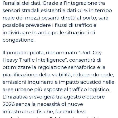
l’analisi dei dati. Grazie all’integrazione tra
sensori stradali esistenti e dati GPS in tempo
reale dei mezzi pesanti diretti al porto, sarà
possibile prevedere i flussi di traffico e
individuare in anticipo le situazioni di
congestione.
Il progetto pilota, denominato “Port-City
Heavy Traffic Intelligence”, consentirà di
ottimizzare la regolazione semaforica e la
pianificazione della viabilità, riducendo code,
emissioni inquinanti e impatto acustico nelle
aree urbane più esposte al traffico logistico.
L’iniziativa si svolgerà tra agosto e ottobre
2026 senza la necessità di nuove
infrastrutture fisiche, facendo leva