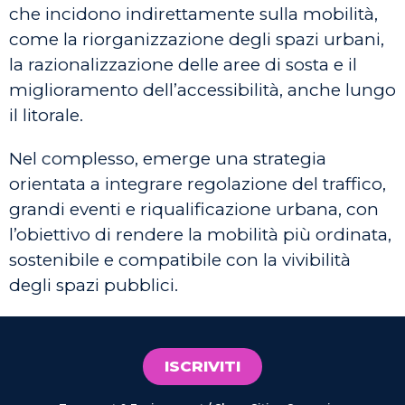
che incidono indirettamente sulla mobilità,
come la riorganizzazione degli spazi urbani,
la razionalizzazione delle aree di sosta e il
miglioramento dell’accessibilità, anche lungo
il litorale.
Nel complesso, emerge una strategia
orientata a integrare regolazione del traffico,
grandi eventi e riqualificazione urbana, con
l’obiettivo di rendere la mobilità più ordinata,
sostenibile e compatibile con la vivibilità
degli spazi pubblici.
ISCRIVITI