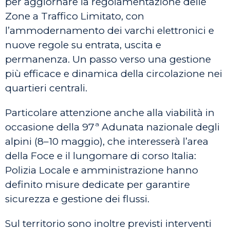
per aggiornare la regolamentazione delle
Zone a Traffico Limitato, con
l’ammodernamento dei varchi elettronici e
nuove regole su entrata, uscita e
permanenza. Un passo verso una gestione
più efficace e dinamica della circolazione nei
quartieri centrali.
Particolare attenzione anche alla viabilità in
occasione della 97ª Adunata nazionale degli
alpini (8–10 maggio), che interesserà l’area
della Foce e il lungomare di corso Italia:
Polizia Locale e amministrazione hanno
definito misure dedicate per garantire
sicurezza e gestione dei flussi.
Sul territorio sono inoltre previsti interventi