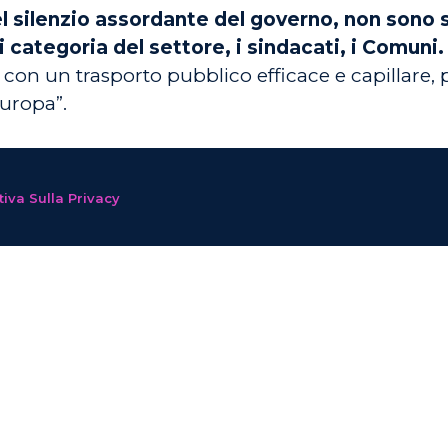
 silenzio assordante del governo, non sono 
i categoria del settore, i sindacati, i Comuni.
rsi con un trasporto pubblico efficace e capillare,
Europa”.
iva Sulla Privacy