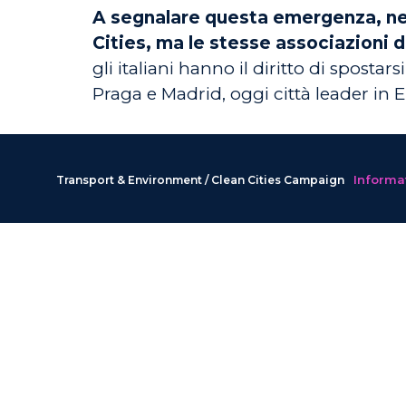
A segnalare questa emergenza, nel
Cities, ma le stesse associazioni d
gli italiani hanno il diritto di sposta
Praga e Madrid, oggi città leader in 
Informat
Transport & Environment / Clean Cities Campaign