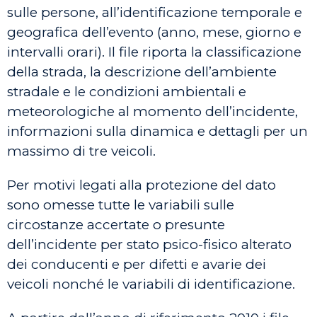
sulle persone, all’identificazione temporale e
geografica dell’evento (anno, mese, giorno e
intervalli orari). Il file riporta la classificazione
della strada, la descrizione dell’ambiente
stradale e le condizioni ambientali e
meteorologiche al momento dell’incidente,
informazioni sulla dinamica e dettagli per un
massimo di tre veicoli.
Per motivi legati alla protezione del dato
sono omesse tutte le variabili sulle
circostanze accertate o presunte
dell’incidente per stato psico-fisico alterato
dei conducenti e per difetti e avarie dei
veicoli nonché le variabili di identificazione.