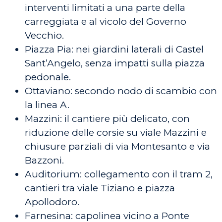
interventi limitati a una parte della
carreggiata e al vicolo del Governo
Vecchio.
Piazza Pia: nei giardini laterali di Castel
Sant’Angelo, senza impatti sulla piazza
pedonale.
Ottaviano: secondo nodo di scambio con
la linea A.
Mazzini: il cantiere più delicato, con
riduzione delle corsie su viale Mazzini e
chiusure parziali di via Montesanto e via
Bazzoni.
Auditorium: collegamento con il tram 2,
cantieri tra viale Tiziano e piazza
Apollodoro.
Farnesina: capolinea vicino a Ponte