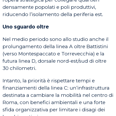
densamente popolati e poli produttivi,
riducendo l’isolamento della periferia est.
Uno sguardo oltre
Nel medio periodo sono allo studio anche il
prolungamento della linea A oltre Battistini
(verso Montespaccato e Torrevecchia) e la
futura linea D, dorsale nord-est/sud di oltre
30 chilometri.
Intanto, la priorità è rispettare tempi e
finanziamenti della linea C: un’infrastruttura
destinata a cambiare la mobilità nel centro di
Roma, con benefici ambientali e una forte
sfida organizzativa per limitare i disagi dei