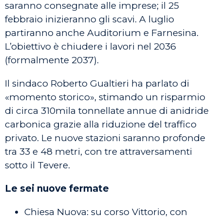
saranno consegnate alle imprese; il 25
febbraio inizieranno gli scavi. A luglio
partiranno anche Auditorium e Farnesina.
L’obiettivo è chiudere i lavori nel 2036
(formalmente 2037).
Il sindaco Roberto Gualtieri ha parlato di
«momento storico», stimando un risparmio
di circa 310mila tonnellate annue di anidride
carbonica grazie alla riduzione del traffico
privato. Le nuove stazioni saranno profonde
tra 33 e 48 metri, con tre attraversamenti
sotto il Tevere.
Le sei nuove fermate
Chiesa Nuova: su corso Vittorio, con