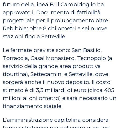
futuro della linea B. Il Campidoglio ha
approvato il Documento di fattibilità
progettuale per il prolungamento oltre
Rebibbia: oltre 8 chilometri e sei nuove
stazioni fino a Setteville.
Le fermate previste sono: San Basilio,
Torraccia, Casal Monastero, Tecnopolo (a
servizio della grande area produttiva
tiburtina), Settecamini e Setteville, dove
sorgerà anche il nuovo deposito. Il costo
stimato è di 3,3 miliardi di euro (circa 405
milioni al chilometro) e sarà necessario un
finanziamento statale.
L’amministrazione capitolina considera
l’opera strategica per collegare quartieri