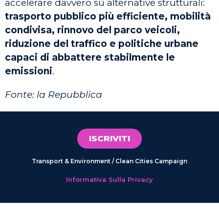
accelerare davvero su alternative strutturali:
trasporto pubblico più efficiente, mobilità
condivisa, rinnovo del parco veicoli,
riduzione del traffico e politiche urbane
capaci di abbattere stabilmente le
emissioni
.
Fonte: la Repubblica
ISCRIVITI
Transport & Environment / Clean Cities Campaign
Informativa Sulla Privacy