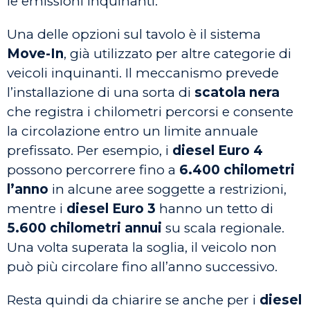
le emissioni inquinanti.
Una delle opzioni sul tavolo è il sistema
Move-In
, già utilizzato per altre categorie di
veicoli inquinanti. Il meccanismo prevede
l’installazione di una sorta di
scatola nera
che registra i chilometri percorsi e consente
la circolazione entro un limite annuale
prefissato. Per esempio, i
diesel Euro 4
possono percorrere fino a
6.400 chilometri
l’anno
in alcune aree soggette a restrizioni,
mentre i
diesel Euro 3
hanno un tetto di
5.600 chilometri annui
su scala regionale.
Una volta superata la soglia, il veicolo non
può più circolare fino all’anno successivo.
Resta quindi da chiarire se anche per i
diesel