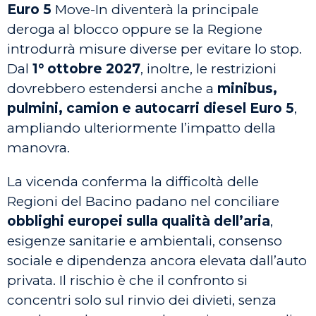
Euro 5
Move-In diventerà la principale
deroga al blocco oppure se la Regione
introdurrà misure diverse per evitare lo stop.
Dal
1° ottobre 2027
, inoltre, le restrizioni
dovrebbero estendersi anche a
minibus,
pulmini, camion e autocarri diesel Euro 5
,
ampliando ulteriormente l’impatto della
manovra.
La vicenda conferma la difficoltà delle
Regioni del Bacino padano nel conciliare
obblighi europei sulla qualità dell’aria
,
esigenze sanitarie e ambientali, consenso
sociale e dipendenza ancora elevata dall’auto
privata. Il rischio è che il confronto si
concentri solo sul rinvio dei divieti, senza