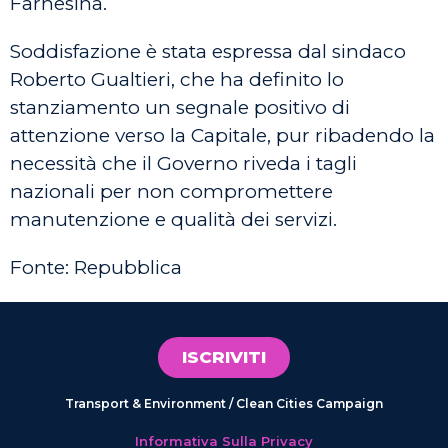
Farnesina.
Soddisfazione è stata espressa dal sindaco
Roberto Gualtieri, che ha definito lo
stanziamento un segnale positivo di
attenzione verso la Capitale, pur ribadendo la
necessità che il Governo riveda i tagli
nazionali per non compromettere
manutenzione e qualità dei servizi.
Fonte: Repubblica
ISCRIVITI
Transport & Environment / Clean Cities Campaign
Informativa Sulla Privacy