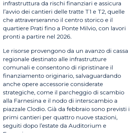
infrastruttura da rischi finanziari e assicura
l’avvio dei cantieri delle tratte T1 e T2, quelle
che attraverseranno il centro storico e il
quartiere Prati fino a Ponte Milvio, con lavori
pronti a partire nel 2026.
Le risorse provengono da un avanzo di cassa
regionale destinato alle infrastrutture
comunali e consentono di ripristinare il
finanziamento originario, salvaguardando
anche opere accessorie considerate
strategiche, come il parcheggio di scambio
alla Farnesina e il nodo di interscambio a
piazzale Clodio. Già da febbraio sono previsti i
primi cantieri per quattro nuove stazioni,
seguiti dopo l’estate da Auditorium e