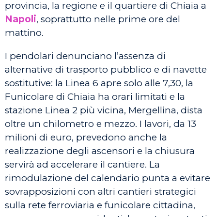
provincia, la regione e il quartiere di Chiaia a
Napoli
, soprattutto nelle prime ore del
mattino.
I pendolari denunciano l’assenza di
alternative di trasporto pubblico e di navette
sostitutive: la Linea 6 apre solo alle 7,30, la
Funicolare di Chiaia ha orari limitati e la
stazione Linea 2 più vicina, Mergellina, dista
oltre un chilometro e mezzo. I lavori, da 13
milioni di euro, prevedono anche la
realizzazione degli ascensori e la chiusura
servirà ad accelerare il cantiere. La
rimodulazione del calendario punta a evitare
sovrapposizioni con altri cantieri strategici
sulla rete ferroviaria e funicolare cittadina,