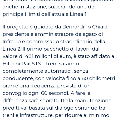
anche in stazione, superando uno dei
principali limiti dell’attuale Linea 1.
Il progetto è guidato da Bernardino Chiaia,
presidente e amministratore delegato di
Infra.To e commissario straordinario della
Linea 2. Il primo pacchetto di lavori, dal
valore di 481 milioni di euro, è stato affidato a
Hitachi Rail STS. I treni saranno
completamente automatici, senza
conducente, con velocità fino a 80 chilometri
orari e una frequenza prevista di un
convoglio ogni 60 secondi. A fare la
differenza sarà soprattutto la manutenzione
predittiva, basata sul dialogo continuo tra
treni e infrastrutture, per ridurre al minimo