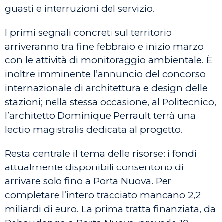
guasti e interruzioni del servizio.
I primi segnali concreti sul territorio
arriveranno tra fine febbraio e inizio marzo
con le attività di monitoraggio ambientale. È
inoltre imminente l’annuncio del concorso
internazionale di architettura e design delle
stazioni; nella stessa occasione, al Politecnico,
l’architetto Dominique Perrault terrà una
lectio magistralis dedicata al progetto.
Resta centrale il tema delle risorse: i fondi
attualmente disponibili consentono di
arrivare solo fino a Porta Nuova. Per
completare l’intero tracciato mancano 2,2
miliardi di euro. La prima tratta finanziata, da