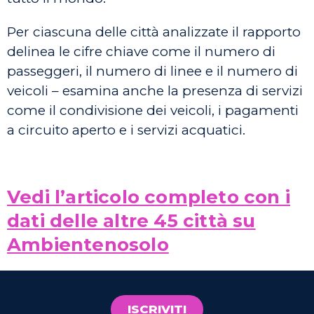
Per ciascuna delle città analizzate il rapporto
delinea le cifre chiave come il numero di
passeggeri, il numero di linee e il numero di
veicoli – esamina anche la presenza di servizi
come il condivisione dei veicoli, i pagamenti
a circuito aperto e i servizi acquatici.
Vedi l’articolo completo con i
dati delle altre 45 città su
Ambientenosolo
ISCRIVITI