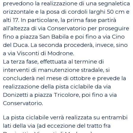
prevedono la realizzazione di una segnaletica
orizzontale e la posa di cordoli larghi 50 cm e
alti 17. In particolare, la prima fase partirà
all’altezza di via Conservatorio per proseguire
fino a piazza San Babila e poi fino a via Cino
del Duca. La seconda procederà, invece, sino
a via Visconti di Modrone.
La terza fase, effettuata al termine di
interventi di manutenzione stradale, si
concluderà nel mese di ottobre e prevede la
realizzazione della pista ciclabile da via
Donizetti a piazza Tricolore, poi fino a via
Conservatorio.
La pista ciclabile verrà realizzata su entrambi
lati della via (ad eccezione del tratto fra