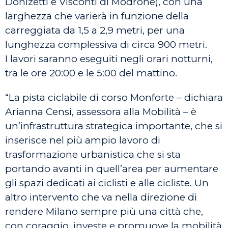
Donizetti e Visconti di Modrone), con una
larghezza che varierà in funzione della
carreggiata da 1,5 a 2,9 metri, per una
lunghezza complessiva di circa 900 metri.
I lavori saranno eseguiti negli orari notturni,
tra le ore 20:00 e le 5:00 del mattino.
“La pista ciclabile di corso Monforte – dichiara
Arianna Censi, assessora alla Mobilità – è
un’infrastruttura strategica importante, che si
inserisce nel più ampio lavoro di
trasformazione urbanistica che si sta
portando avanti in quell’area per aumentare
gli spazi dedicati ai ciclisti e alle cicliste. Un
altro intervento che va nella direzione di
rendere Milano sempre più una città che,
con coraggio, investe e promuove la mobilità