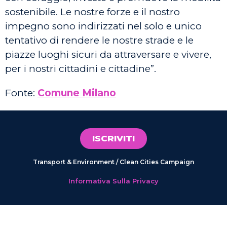
sostenibile. Le nostre forze e il nostro
impegno sono indirizzati nel solo e unico
tentativo di rendere le nostre strade e le
piazze luoghi sicuri da attraversare e vivere,
per i nostri cittadini e cittadine”.
Fonte:
Comune Milano
ISCRIVITI
Transport & Environment / Clean Cities Campaign
Informativa Sulla Privacy