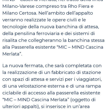
Milano-Varese compreso tra Rho Fiera e
Milano Certosa. Nell’ambito dell’appalto
verranno realizzate le opere civili e le
tecnologie della nuova banchina di attesa,
della pensilina ferroviaria e dei sistemi di
risalita che collegheranno la banchina stessa
alla Passerella esistente “MIC – MIND Cascina
Merlata”.
La nuova fermata, che sarà completata con
la realizzazione di un fabbricato di stazione
con spazi di attesa e servizi per i viaggiatori,
di una velostazione esterna e di una rampa
ciclabile di accesso alla passerella esistente
“MIC – MIND Cascina Merlata” (oggetto di
ulteriori appalti), si inserisce in un’area