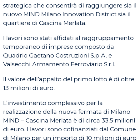
strategica che consentirà di raggiungere sia il
nuovo MIND Milano Innovation District sia il
quartiere di Cascina Merlata.
I lavori sono stati affidati al raggruppamento
temporaneo di imprese composto da
Quadrio Gaetano Costruzioni S.p.A. e
Valsecchi Armamento Ferroviario S.r.l.
Il valore dell’appalto del primo lotto è di oltre
13 milioni di euro.
L’investimento complessivo per la
realizzazione della nuova fermata di Milano
MIND – Cascina Merlata è di circa 33,5 milioni
di euro. I lavori sono cofinanziati dal Comune
di Milano per un importo di 10 milioni di euro