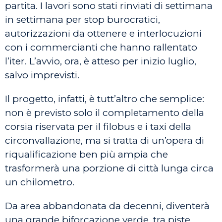
partita. I lavori sono stati rinviati di settimana
in settimana per stop burocratici,
autorizzazioni da ottenere e interlocuzioni
con i commercianti che hanno rallentato
l’iter. L’avvio, ora, è atteso per inizio luglio,
salvo imprevisti.
Il progetto, infatti, è tutt’altro che semplice:
non è previsto solo il completamento della
corsia riservata per il filobus e i taxi della
circonvallazione, ma si tratta di un’opera di
riqualificazione ben più ampia che
trasformerà una porzione di città lunga circa
un chilometro.
Da area abbandonata da decenni, diventerà
una grande biforcazione verde, tra piste