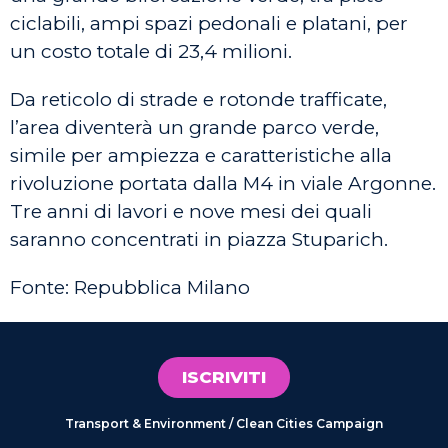
ciclabili, ampi spazi pedonali e platani, per
un costo totale di 23,4 milioni.
Da reticolo di strade e rotonde trafficate,
l’area diventerà un grande parco verde,
simile per ampiezza e caratteristiche alla
rivoluzione portata dalla M4 in viale Argonne.
Tre anni di lavori e nove mesi dei quali
saranno concentrati in piazza Stuparich.
Fonte: Repubblica Milano
ISCRIVITI
Transport & Environment / Clean Cities Campaign