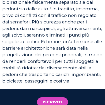
bidirezionale fisicamente separato sia dai
pedoni sia dalle auto. Un tragitto, insomma,
privo di conflitti con il traffico non regolato
dai semafori. Più sicurezza anche per i
pedoni: dai marciapiedi, agli attraversamenti,
agli scivoli, saranno eliminati i punti più
spigolosi e critici. Ed infine, un’attenzione alle
barriere architettoniche sarà data nella
progettazione dei percorsi pedonali, in modo
da renderli confortevoli per tutti i soggetti a
mobilità ridotta: dai diversamente abili ai
pedoni che trasportano carichi ingombranti,
biciclette, passeggini e così via.
ISCRIVITI