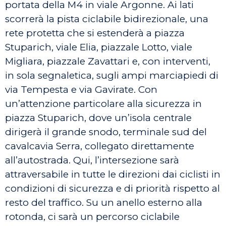
portata della M4 in viale Argonne. Ai lati
scorrerà la pista ciclabile bidirezionale, una
rete protetta che si estenderà a piazza
Stuparich, viale Elia, piazzale Lotto, viale
Migliara, piazzale Zavattari e, con interventi,
in sola segnaletica, sugli ampi marciapiedi di
via Tempesta e via Gavirate. Con
un’attenzione particolare alla sicurezza in
piazza Stuparich, dove un’isola centrale
dirigerà il grande snodo, terminale sud del
cavalcavia Serra, collegato direttamente
all’autostrada. Qui, l’intersezione sarà
attraversabile in tutte le direzioni dai ciclisti in
condizioni di sicurezza e di priorità rispetto al
resto del traffico. Su un anello esterno alla
rotonda, ci sarà un percorso ciclabile