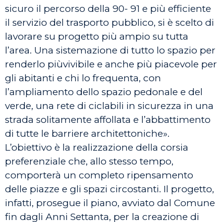
sicuro il percorso della 90- 91 e più efficiente
il servizio del trasporto pubblico, si è scelto di
lavorare su progetto più ampio su tutta
l’area. Una sistemazione di tutto lo spazio per
renderlo piùvivibile e anche più piacevole per
gli abitanti e chi lo frequenta, con
l’ampliamento dello spazio pedonale e del
verde, una rete di ciclabili in sicurezza in una
strada solitamente affollata e l’abbattimento
di tutte le barriere architettoniche».
L’obiettivo è la realizzazione della corsia
preferenziale che, allo stesso tempo,
comporterà un completo ripensamento
delle piazze e gli spazi circostanti. Il progetto,
infatti, prosegue il piano, avviato dal Comune
fin dagli Anni Settanta, per la creazione di