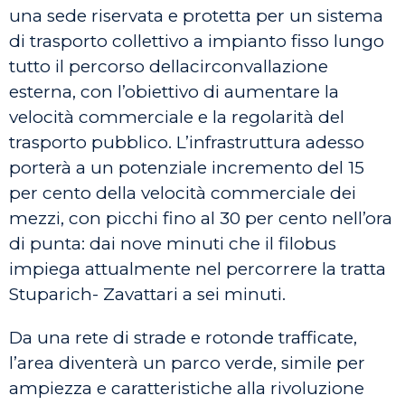
una sede riservata e protetta per un sistema
di trasporto collettivo a impianto fisso lungo
tutto il percorso dellacirconvallazione
esterna, con l’obiettivo di aumentare la
velocità commerciale e la regolarità del
trasporto pubblico. L’infrastruttura adesso
porterà a un potenziale incremento del 15
per cento della velocità commerciale dei
mezzi, con picchi fino al 30 per cento nell’ora
di punta: dai nove minuti che il filobus
impiega attualmente nel percorrere la tratta
Stuparich- Zavattari a sei minuti.
Da una rete di strade e rotonde trafficate,
l’area diventerà un parco verde, simile per
ampiezza e caratteristiche alla rivoluzione