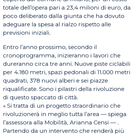
totale dell’opera pari a 23,4 milioni di euro, da
poco deliberato dalla giunta che ha dovuto
adeguare la spesa al rialzo rispetto alle
previsioni iniziali.
Entro l’anno prossimo, secondo il
cronoprogramma, inizieranno i lavori che
dureranno circa tre anni. Nuove piste ciclabili
per 4.180 metri, spazi pedonali di 11.000 metri
quadrati, 378 nuovi alberi e sei piazze
riqualificate. Sono i pilastri della rivoluzione
di questo spaccato di città.
« Si tratta di un progetto straordinario che
rivoluzionerà in meglio tutta l’area — spiega
l’assessora alla Mobilità, Arianna Censi — .
Partendo da un intervento che renderà più