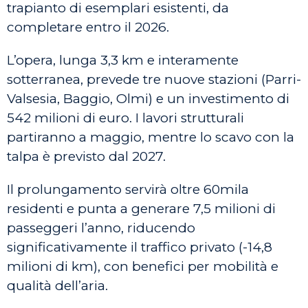
trapianto di esemplari esistenti, da
completare entro il 2026.
L’opera, lunga 3,3 km e interamente
sotterranea, prevede tre nuove stazioni (Parri-
Valsesia, Baggio, Olmi) e un investimento di
542 milioni di euro. I lavori strutturali
partiranno a maggio, mentre lo scavo con la
talpa è previsto dal 2027.
Il prolungamento servirà oltre 60mila
residenti e punta a generare 7,5 milioni di
passeggeri l’anno, riducendo
significativamente il traffico privato (-14,8
milioni di km), con benefici per mobilità e
qualità dell’aria.