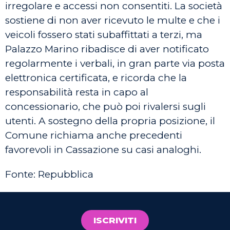
irregolare e accessi non consentiti. La società
sostiene di non aver ricevuto le multe e che i
veicoli fossero stati subaffittati a terzi, ma
Palazzo Marino ribadisce di aver notificato
regolarmente i verbali, in gran parte via posta
elettronica certificata, e ricorda che la
responsabilità resta in capo al
concessionario, che può poi rivalersi sugli
utenti. A sostegno della propria posizione, il
Comune richiama anche precedenti
favorevoli in Cassazione su casi analoghi.
Fonte: Repubblica
ISCRIVITI