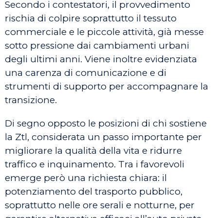
Secondo i contestatori, il provvedimento
rischia di colpire soprattutto il tessuto
commerciale e le piccole attività, già messe
sotto pressione dai cambiamenti urbani
degli ultimi anni. Viene inoltre evidenziata
una carenza di comunicazione e di
strumenti di supporto per accompagnare la
transizione.
Di segno opposto le posizioni di chi sostiene
la Ztl, considerata un passo importante per
migliorare la qualità della vita e ridurre
traffico e inquinamento. Tra i favorevoli
emerge però una richiesta chiara: il
potenziamento del trasporto pubblico,
soprattutto nelle ore serali e notturne, per