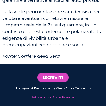
garantire alternative efficaci all’auto privata.
La fase di sperimentazione sarà decisiva per
valutare eventuali correttivi e misurare
l’impatto reale della Ztl sul quartiere, in un
contesto che resta fortemente polarizzato tra
esigenze di vivibilità urbana e
preoccupazioni economiche e sociali.
Fonte: Corriere della Sera
ISCRIVITI
Transport & Environment / Clean Cities Campaign
Informativa Sulla Privacy