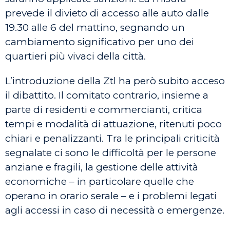
prevede il divieto di accesso alle auto dalle
19.30 alle 6 del mattino, segnando un
cambiamento significativo per uno dei
quartieri più vivaci della città.
L’introduzione della Ztl ha però subito acceso
il dibattito. Il comitato contrario, insieme a
parte di residenti e commercianti, critica
tempi e modalità di attuazione, ritenuti poco
chiari e penalizzanti. Tra le principali criticità
segnalate ci sono le difficoltà per le persone
anziane e fragili, la gestione delle attività
economiche – in particolare quelle che
operano in orario serale – e i problemi legati
agli accessi in caso di necessità o emergenze.