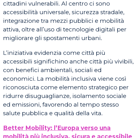
cittadini vulnerabili. Al centro ci sono
accessibilità universale, sicurezza stradale,
integrazione tra mezzi pubblici e mobilità
attiva, oltre all’uso di tecnologie digitali per
migliorare gli spostamenti urbani.
L’iniziativa evidenzia come città più
accessibili significhino anche città più vivibili,
con benefici ambientali, sociali ed
economici. La mobilità inclusiva viene così
riconosciuta come elemento strategico per
ridurre disuguaglianze, isolamento sociale
ed emissioni, favorendo al tempo stesso
salute pubblica e qualità della vita.
Better Mobility: l’Europa verso una
mobilità più inclusiva, sicura e accessibile